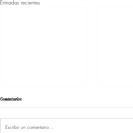
Entradas recientes
Comentarios
Escribir un comentario...