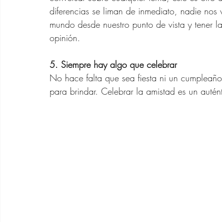
diferencias se liman de inmediato, nadie nos 
mundo desde nuestro punto de vista y tener l
opinión.
5. Siempre hay algo que celebrar
No hace falta que sea fiesta ni un cumpleaños 
para brindar. Celebrar la amistad es un autént