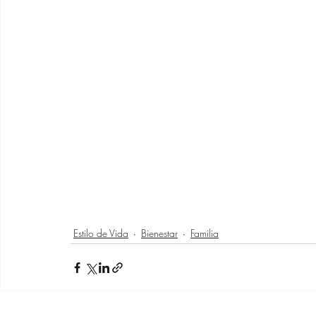
Estilo de Vida
Bienestar
Familia