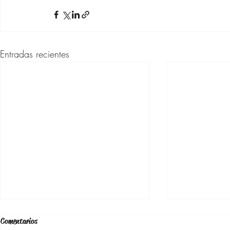
Entradas recientes
Comentarios