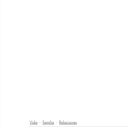
Vida
Familia
Relaciones