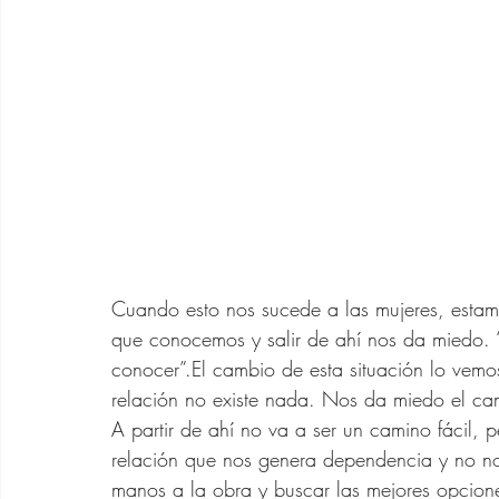
Cuando esto nos sucede a las mujeres, estam
que conocemos y salir de ahí nos da miedo.
conocer”.El cambio de esta situación lo ve
relación no existe nada. Nos da miedo el c
A partir de ahí no va a ser un camino fácil, p
relación que nos genera dependencia y no nos
manos a la obra y buscar las mejores opcion