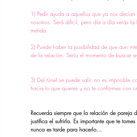
1) Pedir ayuda a aquellos que ya nos decían 
nosotros. Será difícil, pero día a día verás la
metida.
2) Puede haber la posibilidad de que aun inte
de la relación. Sería el momento de buscar a
3) Del túnel se puede salir, no es imposible 
hacia lo que quieres y no te conformes con un
Recuerda siempre que la relación de pareja de
justifica el sufrirla. Es importante que te tome
nunca es tarde para hacerlo...