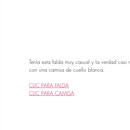
Tenía esta falda muy casual y la verdad casi
con una camisa de cuello blanca. 
CLIC PARA FALDA
CLIC PARA CAMISA