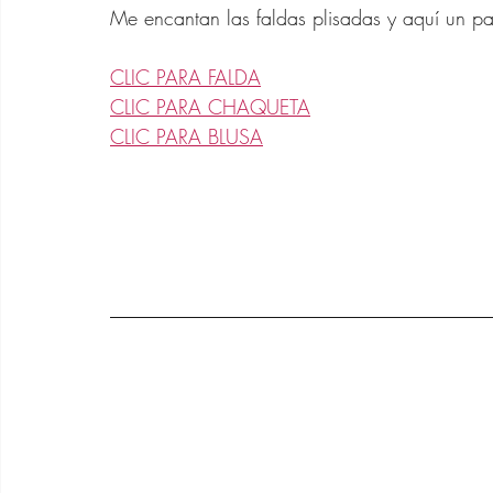
Me encantan las faldas plisadas y aquí un pa
CLIC PARA FALDA
CLIC PARA CHAQUETA
CLIC PARA BLUSA