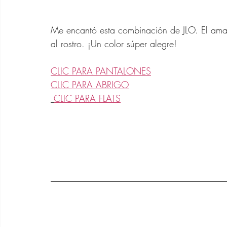
Me encantó esta combinación de JLO. El amar
al rostro. ¡Un color súper alegre!
CLIC PARA PANTALONES
CLIC PARA ABRIGO
CLIC PARA FLATS