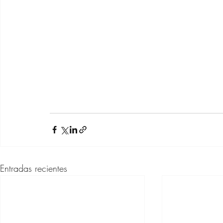
Entradas recientes