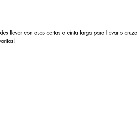
des llevar con asas cortas o cinta larga para llevarlo cruza
oritos!