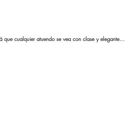
á que cualquier atuendo se vea con clase y elegante...