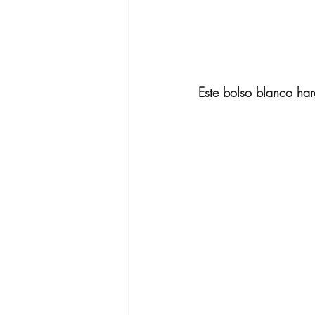
Este bolso blanco har