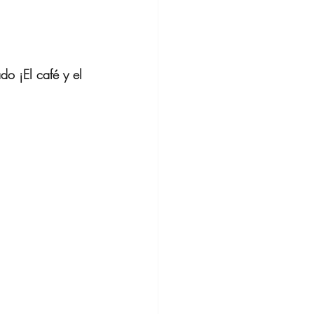
do ¡El café y el 