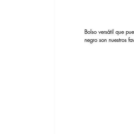
Bolso versátil que pue
negro son nuestros fav