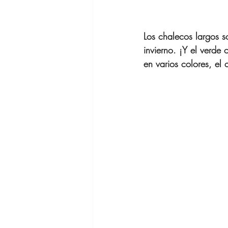
Los chalecos largos s
invierno. ¡Y el verde
en varios colores, el 