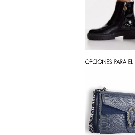
OPCIONES PARA EL