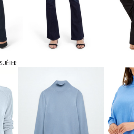
SUÉTER