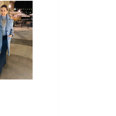
e Regalos