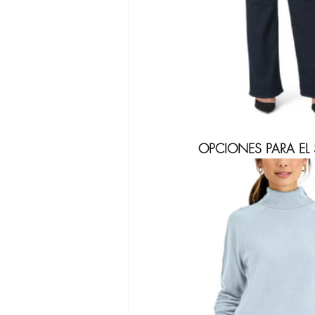
OPCIONES PARA EL 