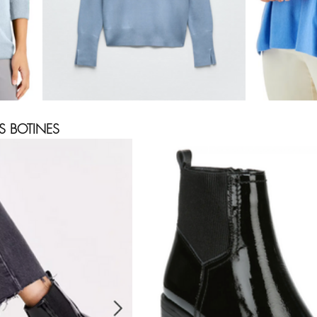
S BOTINES