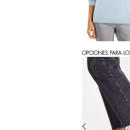
OPCIONES PARA LO