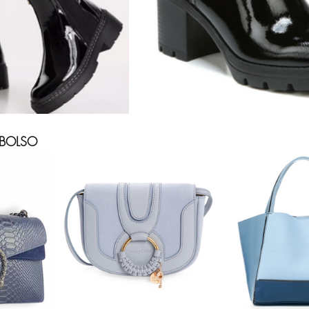
 BOLSO