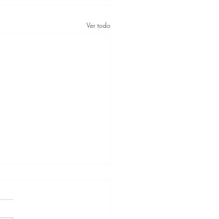
Ver todo