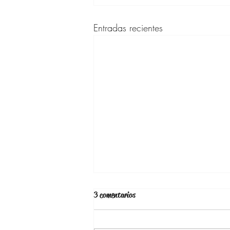
Entradas recientes
3 comentarios