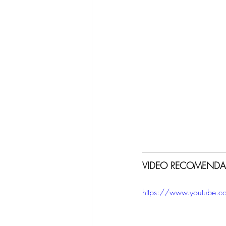
VIDEO RECOMENDA
https://www.youtube.