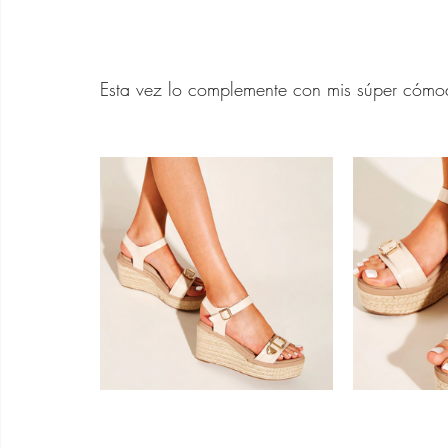
Esta vez lo complemente con mis súper cóm