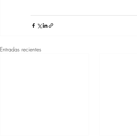
Entradas recientes