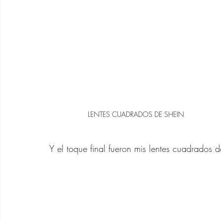
LENTES CUADRADOS DE SHEIN
Y el toque final fueron mis lentes cuadrados 