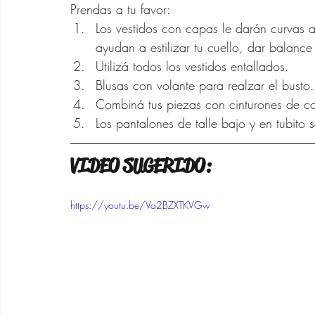
Prendas a tu favor:
Los vestidos con capas le darán curvas a 
ayudan a estilizar tu cuello, dar balance a
Utilizá todos los vestidos entallados.
Blusas con volante para realzar el busto.
Combiná tus piezas con cinturones de con
Los pantalones de talle bajo y en tubito 
VIDEO SUGERIDO:
https://youtu.be/Va2BZXTKVGw