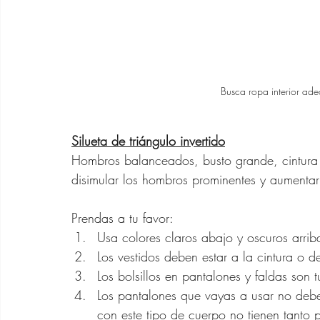
Busca ropa interior ade
Silueta de triángulo invertido
Hombros balanceados, busto grande, cintura n
disimular los hombros prominentes y aumentar 
Prendas a tu favor:
Usa colores claros abajo y oscuros arrib
Los vestidos deben estar a la cintura o d
Los bolsillos en pantalones y faldas son
Los pantalones que vayas a usar no deben 
con este tipo de cuerpo no tienen tanto 