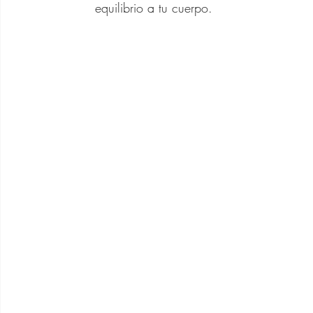
equilibrio a tu cuerpo.