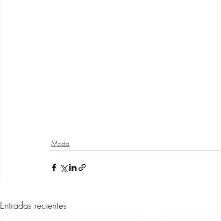
Moda
Entradas recientes