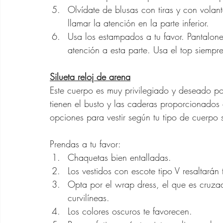
Olvídate de blusas con tiras y con volant
llamar la atención en la parte inferior.
Usa los estampados a tu favor. Pantalones
atención a esta parte. Usa el top siempre
Silueta reloj de arena
Este cuerpo es muy privilegiado y deseado po
tienen el busto y las caderas proporcionados
opciones para vestir según tu tipo de cuerpo 
Prendas a tu favor:
Chaquetas bien entalladas.
Los vestidos con escote tipo V resaltarán t
Opta por el wrap dress, el que es cruzad
curvilíneas.
Los colores oscuros te favorecen.