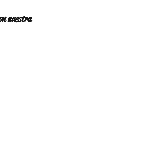
n nuestra 