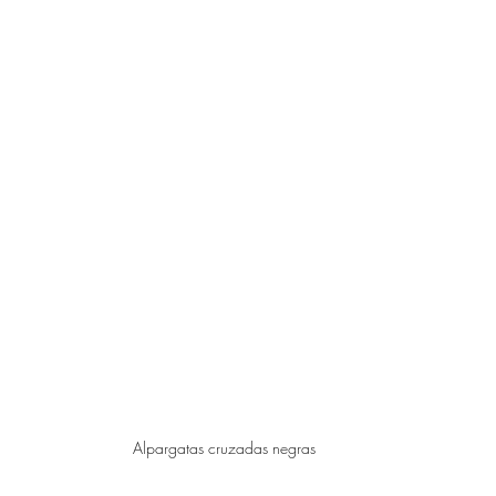
Alpargatas cruzadas negras 