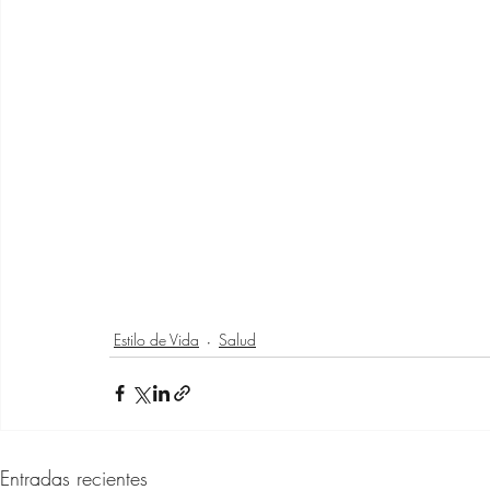
Estilo de Vida
Salud
Entradas recientes