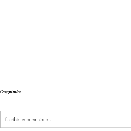
Comentarios
Escribir un comentario...