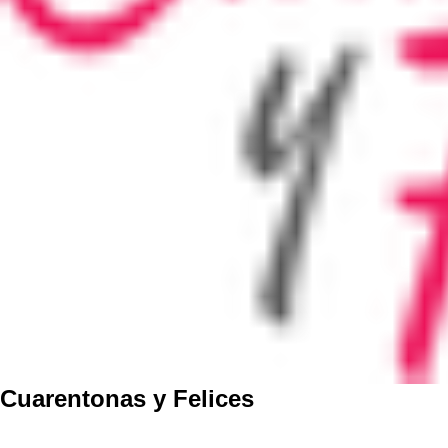
Cuarentonas y Felices