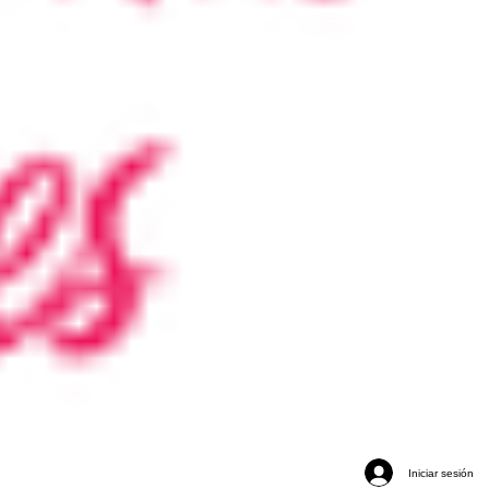
Iniciar sesión