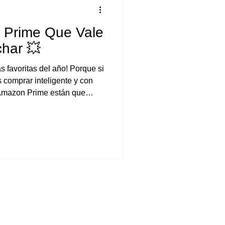
 Prime Que Vale
har 💥
 favoritas del año! Porque si
 comprar inteligente y con
 Amazon Prime están que