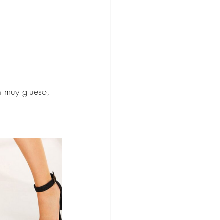
n muy grueso, 