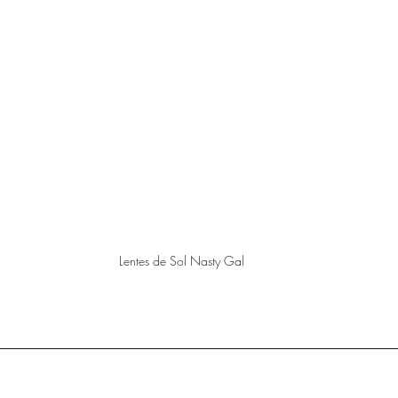
Lentes de Sol Nasty Gal