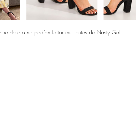
che de oro no podían faltar mis lentes de Nasty Gal 