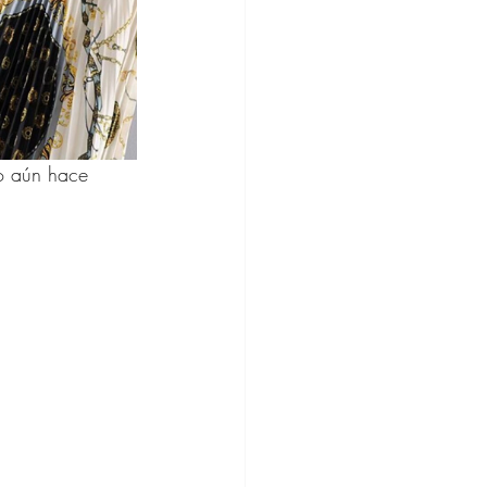
o aún hace 