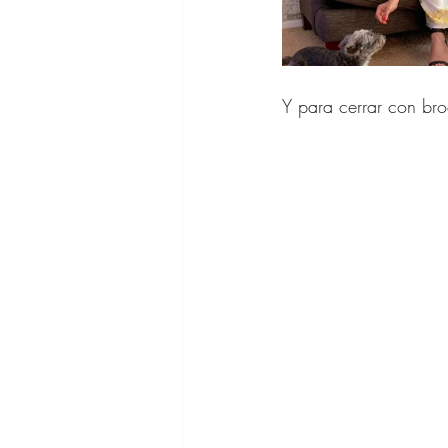
Y para cerrar con bro