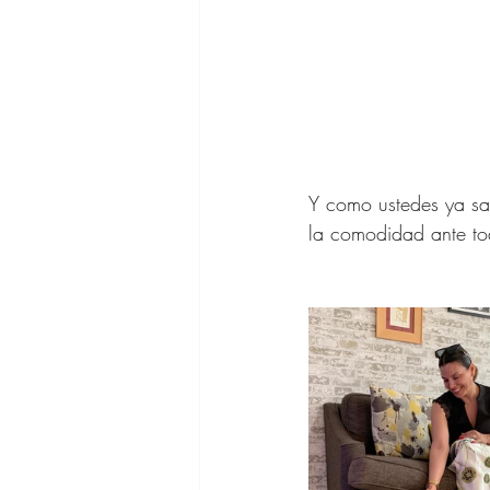
Y como ustedes ya sa
la comodidad ante tod