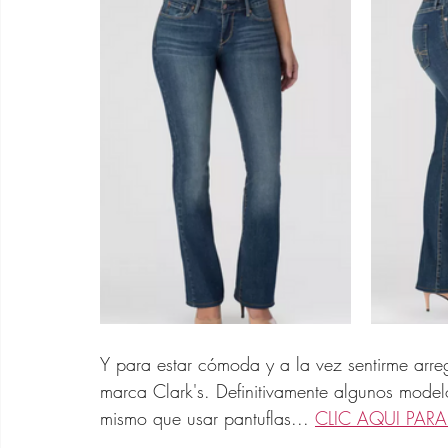
Y para estar cómoda y a la vez sentirme arre
marca Clark's. Definitivamente algunos mode
mismo que usar pantuflas... 
CLIC AQUI PARA