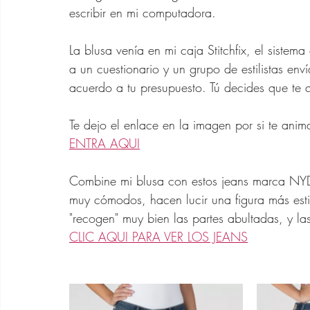
escribir en mi computadora. 
La blusa venía en mi caja Stitchfix, el sistema 
a un cuestionario y un grupo de estilistas en
acuerdo a tu presupuesto. Tú decides que te 
Te dejo el enlace en la imagen por si te anima
ENTRA AQUI
Combine mi blusa con estos jeans marca NY
muy cómodos, hacen lucir una figura más estil
"recogen" muy bien las partes abultadas, y la
CLIC AQUI PARA VER LOS JEANS