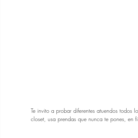
Te invito a probar diferentes atuendos todos 
closet, usa prendas que nunca te pones, en fin,