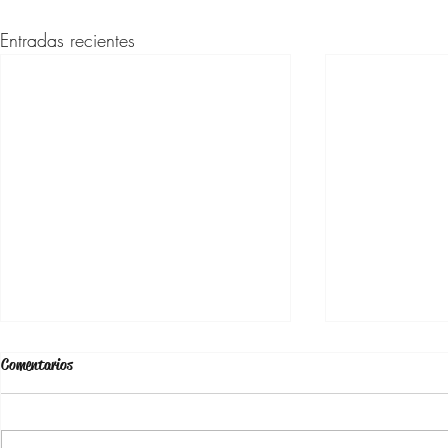
Entradas recientes
Comentarios