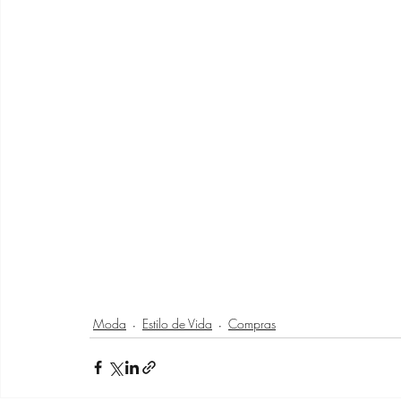
Moda
Estilo de Vida
Compras