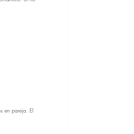
s en pareja. El 