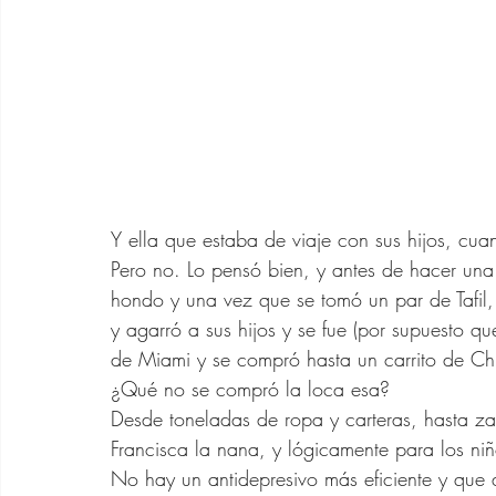
Y ella que estaba de viaje con sus hijos, cua
Pero no. Lo pensó bien, y antes de hacer una 
hondo y una vez que se tomó un par de Tafil, 
y agarró a sus hijos y se fue (por supuesto qu
de Miami y se compró hasta un carrito de Ch
¿Qué no se compró la loca esa? 
Desde toneladas de ropa y carteras, hasta za
Francisca la nana, y lógicamente para los niñ
No hay un antidepresivo más eficiente y que 