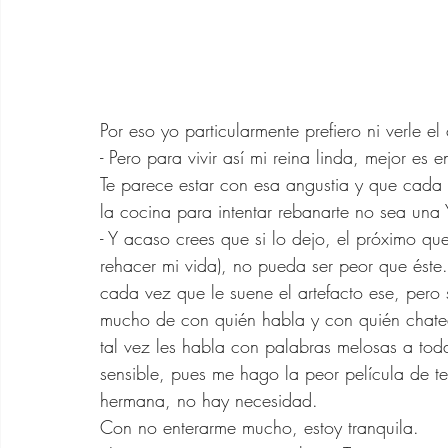
Por eso yo particularmente prefiero ni verle el
- Pero para vivir así mi reina linda, mejor es
Te parece estar con esa angustia y que cada 
la cocina para intentar rebanarte no sea una 
- Y acaso crees que si lo dejo, el próximo qu
rehacer mi vida), no pueda ser peor que éste
cada vez que le suene el artefacto ese, pero s
mucho de con quién habla y con quién chatea
tal vez les habla con palabras melosas a toda
sensible, pues me hago la peor película de 
hermana, no hay necesidad. 
Con no enterarme mucho, estoy tranquila.