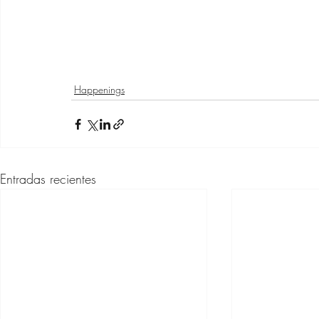
Happenings
Entradas recientes