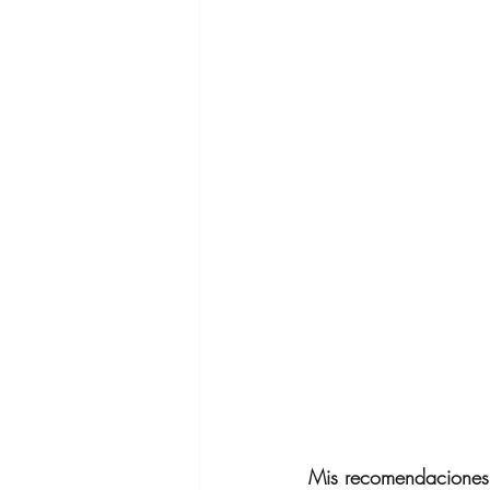
Mis recomendaciones 