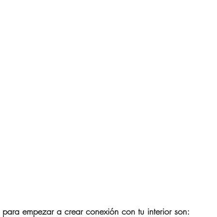
para empezar a crear conexión con tu interior son: