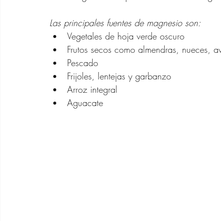
Las principales fuentes de magnesio son:
Vegetales de hoja verde oscuro
Frutos secos como almendras, nueces, av
Pescado
Frijoles, lentejas y garbanzo
Arroz integral
Aguacate