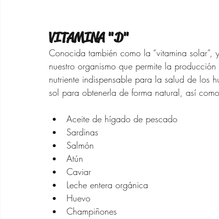
VITAMINA "D"
Conocida también como la “vitamina solar”, y
nuestro organismo que permite la producción d
nutriente indispensable para la salud de los
sol para obtenerla de forma natural, así como
Aceite de hígado de pescado
Sardinas
Salmón
Atún
Caviar
Leche entera orgánica
Huevo
Champiñones