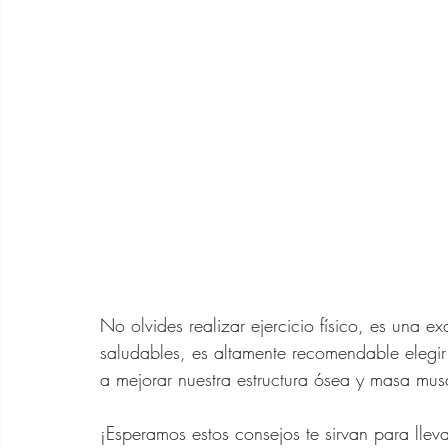
No olvides realizar ejercicio físico, es una e
saludables, es altamente recomendable elegir
a mejorar nuestra estructura ósea y masa musc
¡Esperamos estos consejos te sirvan para llev