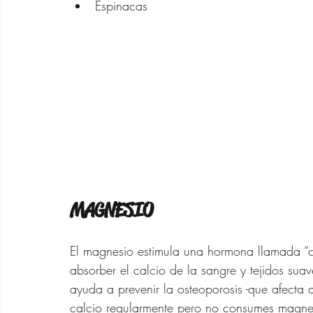
Espinacas
MAGNESIO
El magnesio estimula una hormona llamada “c
absorber el calcio de la sangre y tejidos sua
ayuda a prevenir la osteoporosis -que afecta
calcio regularmente pero no consumes magnesi