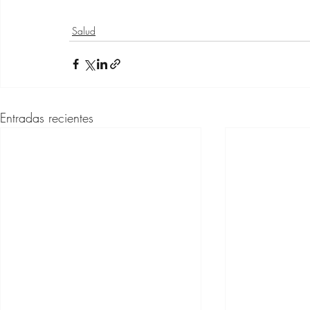
Salud
Entradas recientes