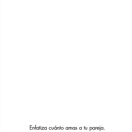
Enfatiza cuánto amas a tu pareja.