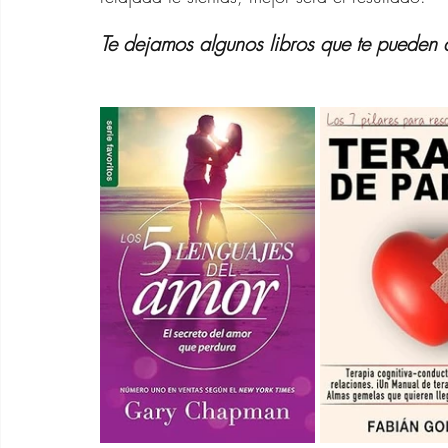
Te dejamos algunos libros que te pueden a