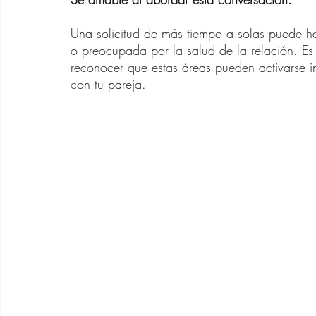
Una solicitud de más tiempo a solas puede ha
o preocupada por la salud de la relación. Es 
reconocer que estas áreas pueden activarse i
con tu pareja.  