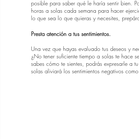
posible para saber qué le haría sentir bien. 
horas a solas cada semana para hacer ejercic
lo que sea lo que quieras y necesites, prepára
Presta atención a tus sentimientos.
Una vez que hayas evaluado tus deseos y nece
¿No tener suficiente tiempo a solas te hace sen
sabes cómo te sientes, podrás expresarle a 
solas aliviará los sentimientos negativos como