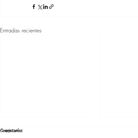
Entradas recientes
Comentarios