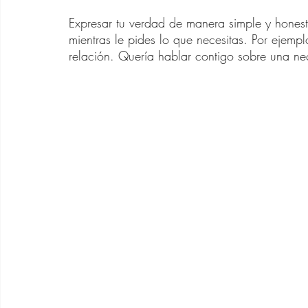
Expresar tu verdad de manera simple y hones
mientras le pides lo que necesitas. Por ejempl
relación. Quería hablar contigo sobre una ne