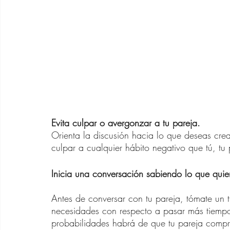
Evita culpar o avergonzar a tu pareja.
Orienta la discusión hacia lo que deseas crear 
culpar a cualquier hábito negativo que tú, t
Inicia una conversación sabiendo lo que quie
Antes de conversar con tu pareja, tómate un t
necesidades con respecto a pasar más tiempo
probabilidades habrá de que tu pareja compr