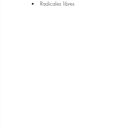
Radicales libres