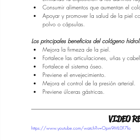
Consumir alimentos que aumentan el col
Apoyar y promover la salud de la piel 
polvo o cápsulas.
Los principales beneficios del colágeno hidro
Mejora la firmeza de la piel.
Fortalece las articulaciones, uñas y cabel
Fortalece el sistema óseo.
Previene el envejecimiento.
Mejora el control de la presión arterial.
Previene úlceras gástricas.
VIDEO 
https://www.youtube.com/watch?v=Opm9ML0F7fo