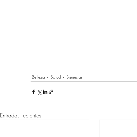
Belleza
Salud
Bienestar
Entradas recientes