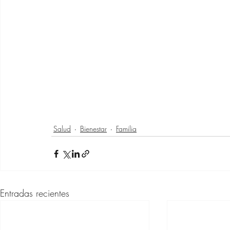
Salud
Bienestar
Familia
Entradas recientes