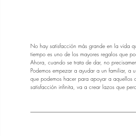
No hay satisfacción más grande en la vida q
tiempo es uno de los mayores regalos que p
Ahora, cuando se trata de dar, no precisament
Podemos empezar a ayudar a un familiar, a 
que podemos hacer para apoyar a aquellos a
satisfacción infinita, va a crear lazos que per