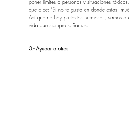
poner límites a personas y situaciones tóxicas
que dice: "Si no te gusta en dónde estas, mué
Así que no hay pretextos hermosas, vamos a c
vida que siempre soñamos.
3.- Ayudar a otros